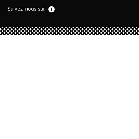
Suivez-nous sur