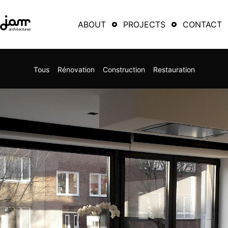
ABOUT
PROJECTS
CONTACT
Tous
Rénovation
Construction
Restauration