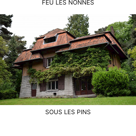
FEU LES NONNES
SOUS LES PINS