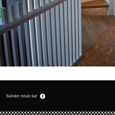
Suivez-nous sur