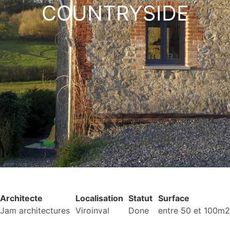
COUNTRYSIDE
Architecte
Localisation
Statut
Surface
Jam architectures
Viroinval
Done
entre 50 et 100m2