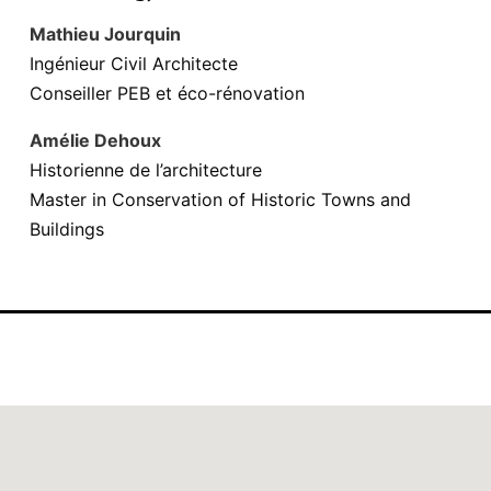
Mathieu Jourquin
Ingénieur Civil Architecte
Conseiller PEB et éco-rénovation
Amélie Dehoux
Historienne de l’architecture
Master in Conservation of Historic Towns and
Buildings