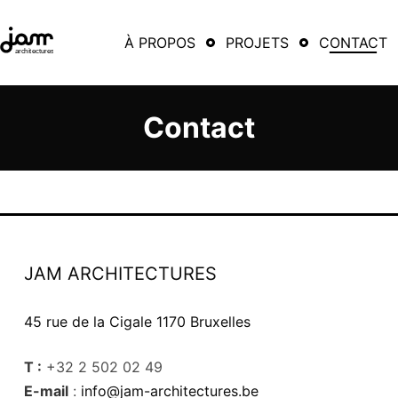
À PROPOS
PROJETS
CONTACT
Contact
JAM ARCHITECTURES
45 rue de la Cigale 1170 Bruxelles
T :
+32 2 502 02 49
E-mail
:
info@jam-architectures.be